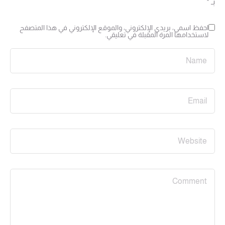
بـ
*
احفظ اسمي، بريدي الإلكتروني، والموقع الإلكتروني في هذا المتصفح
لاستخدامها المرة المقبلة في تعليقي.