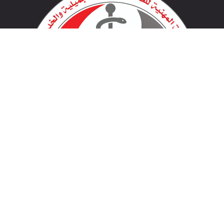
لينكات مهمة