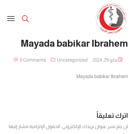
Mayada babikar Ibrahem
مايو 29, 2024
Uncategorized
0 Comments
Mayada babikar Ibrahem
اترك تعليقاً
لن يتم نشر عنوان بريدك الإلكتروني.
الحقول الإلزامية مشار إليها