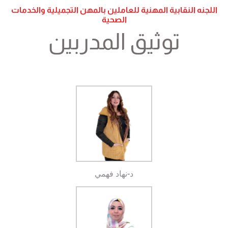
اللجنه النقابية المهنية للعاملين بالمهن التجميلية والخدمات
الصحية
توثيق المدربين
د-نهاد فهمي