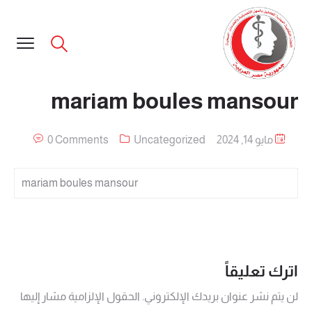
mariam boules mansour
مايو 14, 2024
Uncategorized
0 Comments
mariam boules mansour
اترك تعليقاً
لن يتم نشر عنوان بريدك الإلكتروني.
الحقول الإلزامية مشار إليها