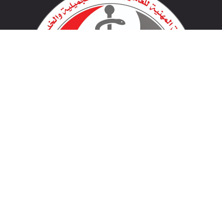
لينكات مهمة