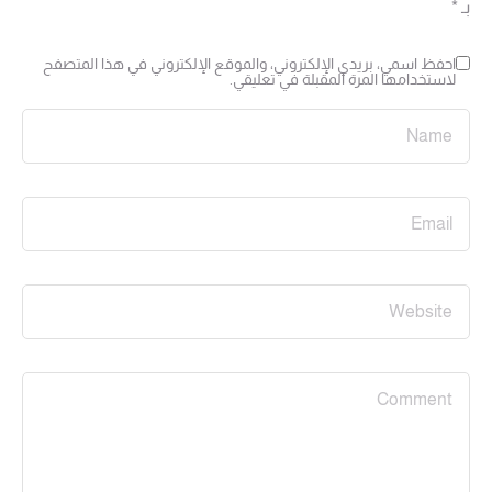
بـ
*
احفظ اسمي، بريدي الإلكتروني، والموقع الإلكتروني في هذا المتصفح
لاستخدامها المرة المقبلة في تعليقي.