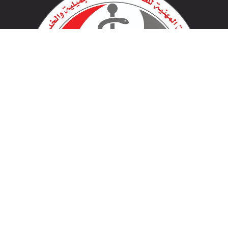
لينكات مهمة