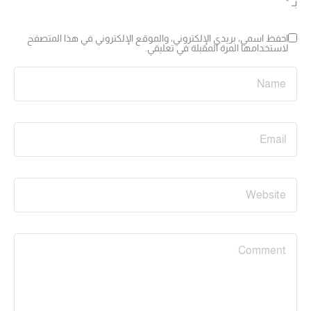
بـ
*
احفظ اسمي، بريدي الإلكتروني، والموقع الإلكتروني في هذا المتصفح
لاستخدامها المرة المقبلة في تعليقي.