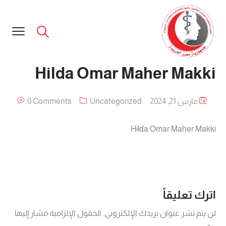
Hilda Omar Maher Makki
مارس 21, 2024
Uncategorized
0 Comments
Hilda Omar Maher Makki
اترك تعليقاً
لن يتم نشر عنوان بريدك الإلكتروني.
الحقول الإلزامية مشار إليها