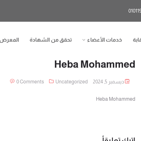
ابة
خدمات الأعضاء
تحقق من الشهادة
المعرض
Heba Mohammed
ديسمبر 5, 2024
Uncategorized
0 Comments
Heba Mohammed
اترك تعليقاً