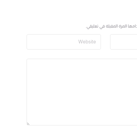
مها المرة المقبلة في تعليقي.