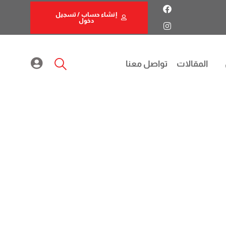
إنشاء حساب / تسجيل
دخول
المقالات
تواصل معنا