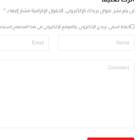
لن يتم نشر عنوان بريدك الإلكتروني.
الحقول الإلزامية مشار إليها بـ
*
احفظ اسمي، بريدي الإلكتروني، والموقع الإلكتروني في هذا المتصفح لاستخدا