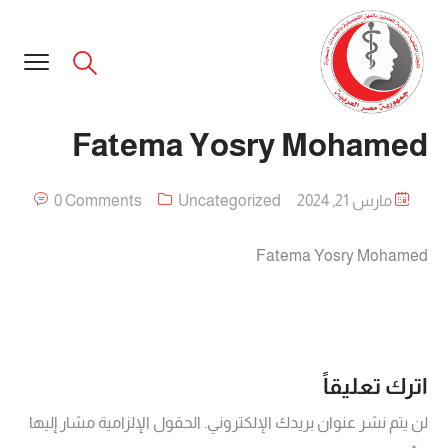
Fatema Yosry Mohamed
مارس 21, 2024
Uncategorized
0 Comments
Fatema Yosry Mohamed
اترك تعليقاً
لن يتم نشر عنوان بريدك الإلكتروني.
الحقول الإلزامية مشار إليها