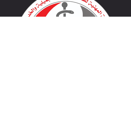
لينكات مهمة