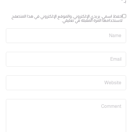
بـ
*
احفظ اسمي، بريدي الإلكتروني، والموقع الإلكتروني في هذا المتصفح
لاستخدامها المرة المقبلة في تعليقي.