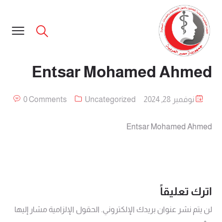
Entsar Mohamed Ahmed
نوفمبر 28, 2024
Uncategorized
0 Comments
Entsar Mohamed Ahmed
اترك تعليقاً
لن يتم نشر عنوان بريدك الإلكتروني.
الحقول الإلزامية مشار إليها