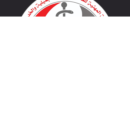
لينكات مهمة