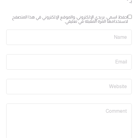
بـ
*
احفظ اسمي، بريدي الإلكتروني، والموقع الإلكتروني في هذا المتصفح
لاستخدامها المرة المقبلة في تعليقي.