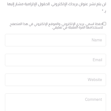
لن يتم نشر عنوان بريدك الإلكتروني.
الحقول الإلزامية مشار إليها
بـ
*
احفظ اسمي، بريدي الإلكتروني، والموقع الإلكتروني في هذا المتصفح
لاستخدامها المرة المقبلة في تعليقي.