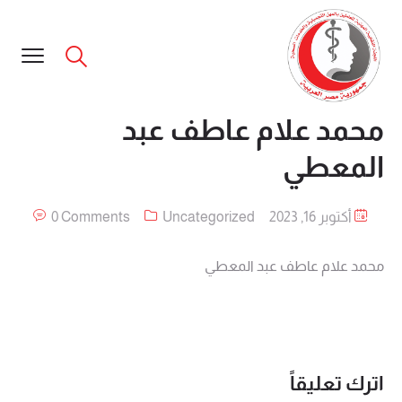
محمد علام عاطف عبد
المعطي
أكتوبر 16, 2023
Uncategorized
0 Comments
محمد علام عاطف عبد المعطي
اترك تعليقاً