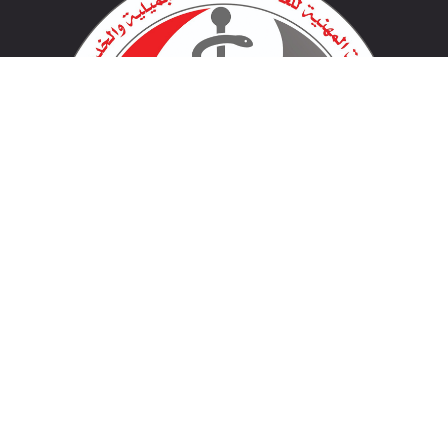
لينكات مهمة