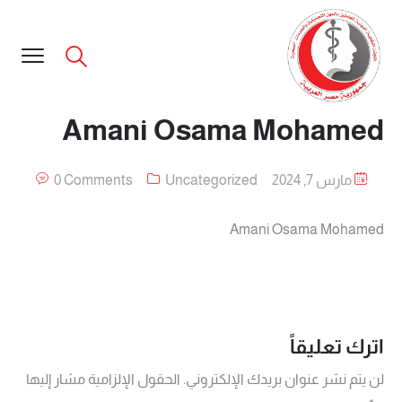
Amani Osama Mohamed
مارس 7, 2024
Uncategorized
0 Comments
Amani Osama Mohamed
اترك تعليقاً
لن يتم نشر عنوان بريدك الإلكتروني.
الحقول الإلزامية مشار إليها