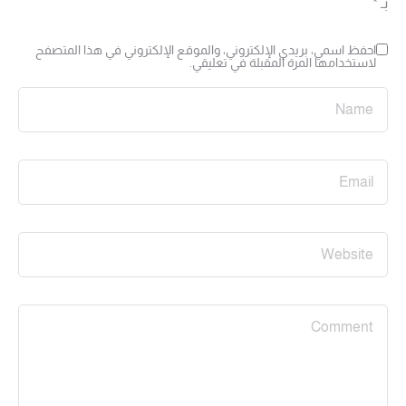
بـ
*
احفظ اسمي، بريدي الإلكتروني، والموقع الإلكتروني في هذا المتصفح
لاستخدامها المرة المقبلة في تعليقي.