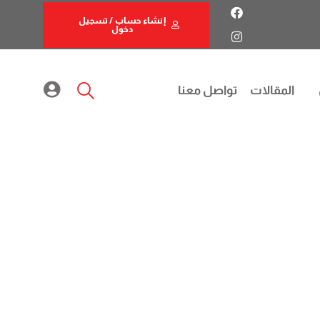
إنشاء حساب / تسجيل
دخول
المقالات
تواصل معنا