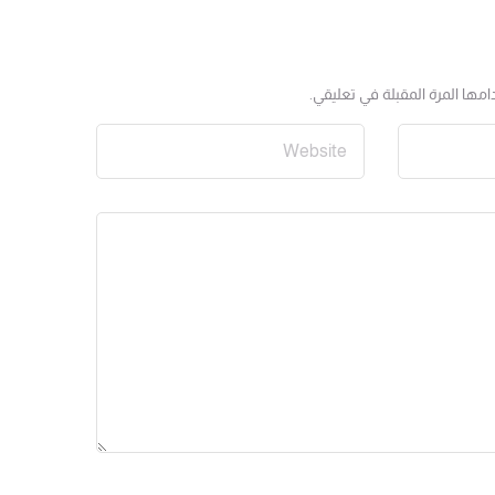
مها المرة المقبلة في تعليقي.