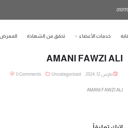
ابة
خدمات الأعضاء
تحقق من الشهادة
المعرض
AMANI FAWZI ALI
مارس 12, 2024
Uncategorized
0 Comments
AMANI FAWZI ALI
اترك تعليقاً