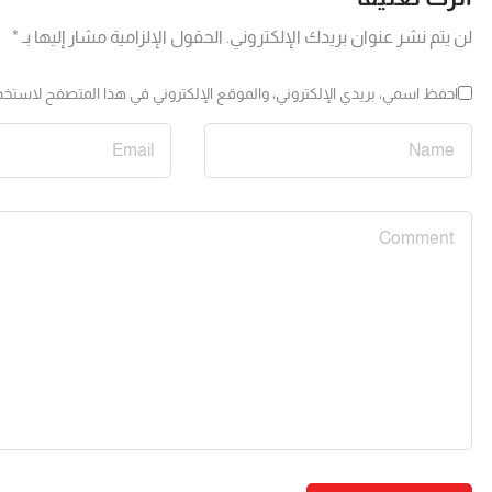
لن يتم نشر عنوان بريدك الإلكتروني.
الحقول الإلزامية مشار إليها بـ
*
احفظ اسمي، بريدي الإلكتروني، والموقع الإلكتروني في هذا المتصفح لاستخدا