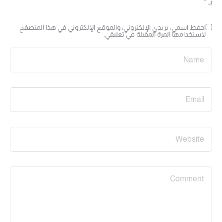
بـ
*
احفظ اسمي، بريدي الإلكتروني، والموقع الإلكتروني في هذا المتصفح
لاستخدامها المرة المقبلة في تعليقي.