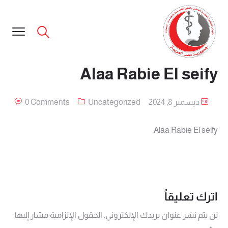
Alaa Rabie El seify
ديسمبر 8, 2024
Uncategorized
0 Comments
Alaa Rabie El seify
اترك تعليقاً
لن يتم نشر عنوان بريدك الإلكتروني.
الحقول الإلزامية مشار إليها