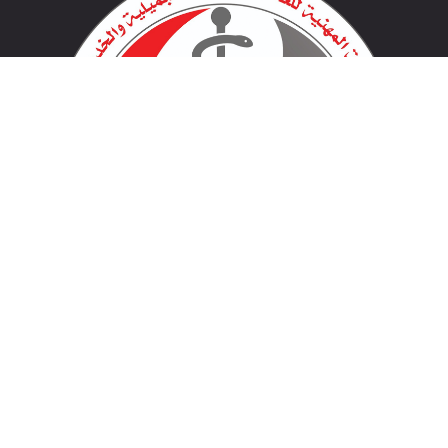
لينكات مهمة