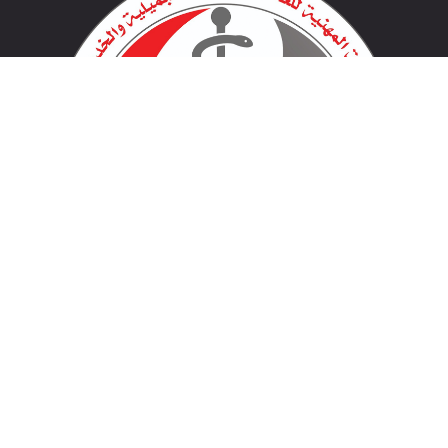
لينكات مهمة