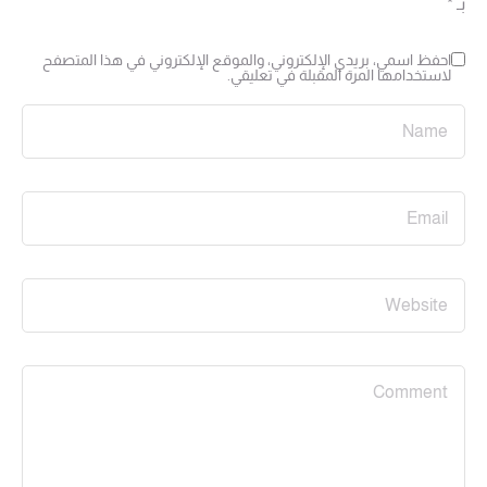
بـ
*
احفظ اسمي، بريدي الإلكتروني، والموقع الإلكتروني في هذا المتصفح
لاستخدامها المرة المقبلة في تعليقي.