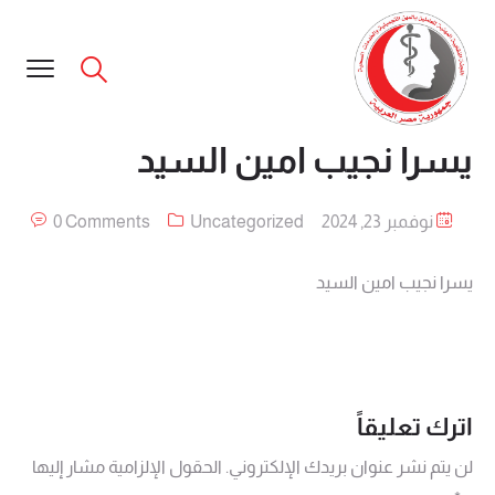
يسرا نجيب امين السيد
نوفمبر 23, 2024
Uncategorized
0 Comments
يسرا نجيب امين السيد
اترك تعليقاً
لن يتم نشر عنوان بريدك الإلكتروني.
الحقول الإلزامية مشار إليها