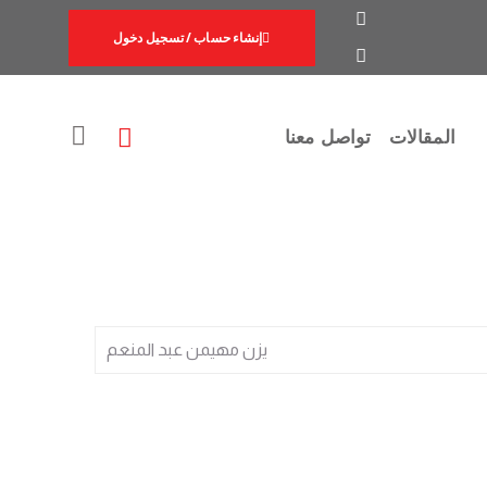
إنشاء حساب / تسجيل دخول
المقالات
تواصل معنا
يزن مهيمن عبد المنعم