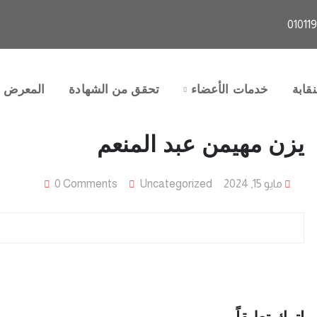
قابة
خدمات الأعضاء
تحقق من الشهادة
المعرض
يزن مهيمن عبد المنعم
مايو 15, 2024
Uncategorized
0 Comments