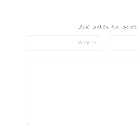
خدامها المرة المقبلة في تعليقي.