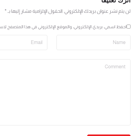
اترك تعليقاً
لن يتم نشر عنوان بريدك الإلكتروني.
الحقول الإلزامية مشار إليها بـ
*
احفظ اسمي، بريدي الإلكتروني، والموقع الإلكتروني في هذا المتصفح لاست