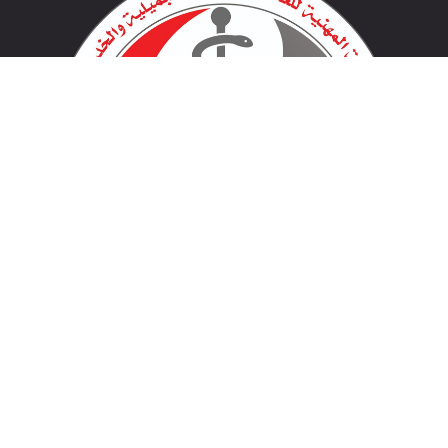
لينكات مهمة