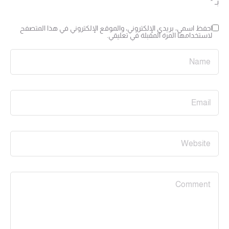
بـ
*
احفظ اسمي، بريدي الإلكتروني، والموقع الإلكتروني في هذا المتصفح
لاستخدامها المرة المقبلة في تعليقي.