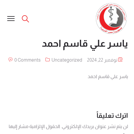
ياسر علي قاسم احمد
نوفمبر 22, 2024
Uncategorized
0 Comments
ياسر علي قاسم احمد
اترك تعليقاً
لن يتم نشر عنوان بريدك الإلكتروني.
الحقول الإلزامية مشار إليها