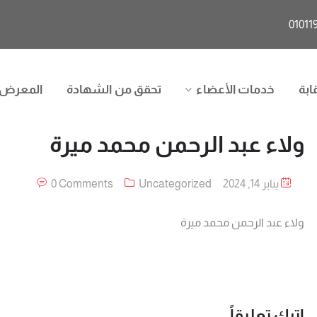
ابة
خدمات الأعضاء
تحقق من الشهادة
المعرض
ولاء عبد الرحمن محمد ميرة
يناير 14, 2024
Uncategorized
0 Comments
ولاء عبد الرحمن محمد ميرة
اترك تعليقاً