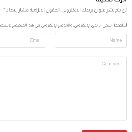
لن يتم نشر عنوان بريدك الإلكتروني.
الحقول الإلزامية مشار إليها بـ
*
احفظ اسمي، بريدي الإلكتروني، والموقع الإلكتروني في هذا المتصفح لاستخدا