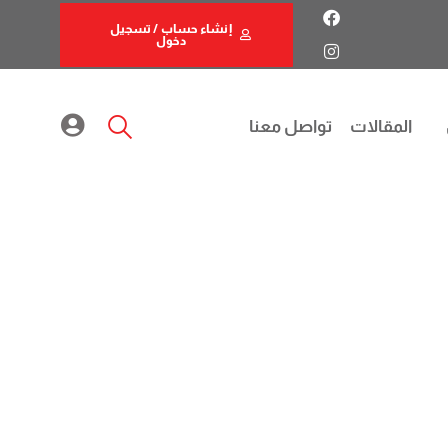
إنشاء حساب / تسجيل
دخول
المقالات
تواصل معنا