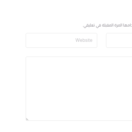
مها المرة المقبلة في تعليقي.