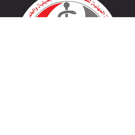
لينكات مهمة