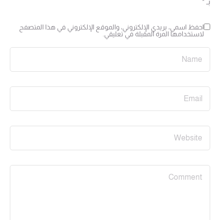
بـ
*
احفظ اسمي، بريدي الإلكتروني، والموقع الإلكتروني في هذا المتصفح
لاستخدامها المرة المقبلة في تعليقي.