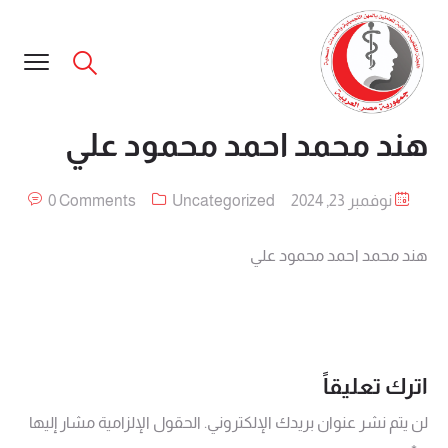
هند محمد احمد محمود علي
نوفمبر 23, 2024
Uncategorized
0 Comments
هند محمد احمد محمود علي
اترك تعليقاً
لن يتم نشر عنوان بريدك الإلكتروني.
الحقول الإلزامية مشار إليها