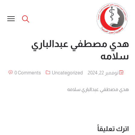
هدي مصطفي عبدالباري
سلامه
نوفمبر 22, 2024
Uncategorized
0 Comments
هدي مصطفي عبدالباري سلامه
اترك تعليقاً