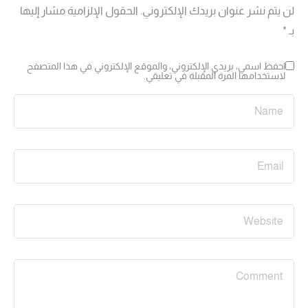
لن يتم نشر عنوان بريدك الإلكتروني.
الحقول الإلزامية مشار إليها
بـ
*
احفظ اسمي، بريدي الإلكتروني، والموقع الإلكتروني في هذا المتصفح
لاستخدامها المرة المقبلة في تعليقي.