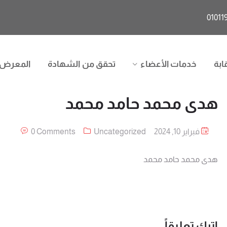
ابة
خدمات الأعضاء
تحقق من الشهادة
المعرض
هدى محمد حامد محمد
فبراير 10, 2024
Uncategorized
0 Comments
هدى محمد حامد محمد
اترك تعليقاً