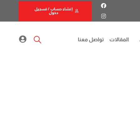
إنشاء حساب / تسجيل
دخول
المقالات
تواصل معنا