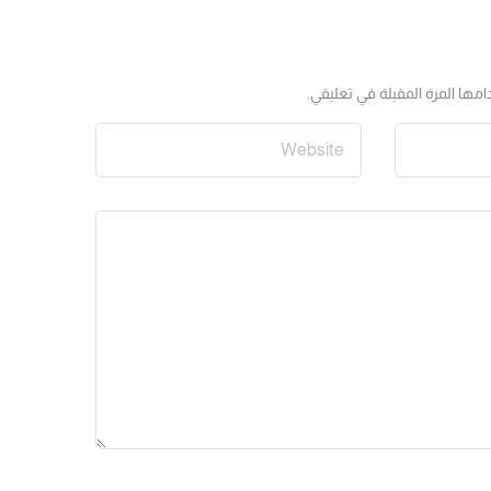
مها المرة المقبلة في تعليقي.