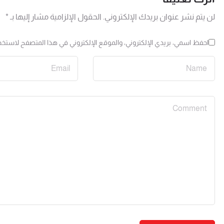
لن يتم نشر عنوان بريدك الإلكتروني.
الحقول الإلزامية مشار إليها بـ
*
احفظ اسمي، بريدي الإلكتروني، والموقع الإلكتروني في هذا المتصفح لاستخدا