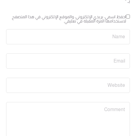
بـ
*
احفظ اسمي، بريدي الإلكتروني، والموقع الإلكتروني في هذا المتصفح
لاستخدامها المرة المقبلة في تعليقي.