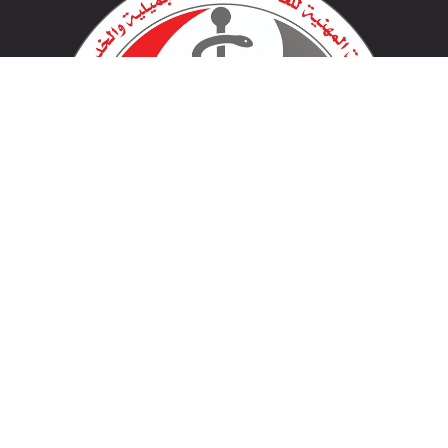
لينكات مهمة