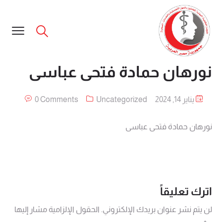
نورهان حمادة فتحى عباسى
يناير 14, 2024
Uncategorized
0 Comments
نورهان حمادة فتحى عباسى
اترك تعليقاً
لن يتم نشر عنوان بريدك الإلكتروني.
الحقول الإلزامية مشار إليها