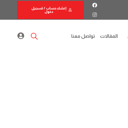
إنشاء حساب / تسجيل
دخول
المقالات
تواصل معنا