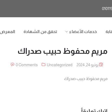
ابة
خدمات الأعضاء
تحقق من الشهادة
المعرض
مريم محفوظ حبيب صدراك
يونيو 24, 2024
Uncategorized
0 Comments
مريم محفوظ حبيب صدراك
اترك تعليقاً