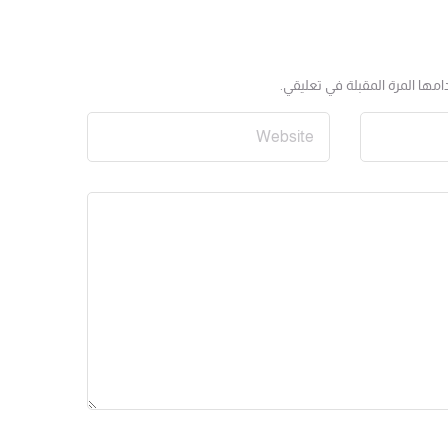
مها المرة المقبلة في تعليقي.