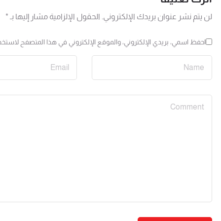
لن يتم نشر عنوان بريدك الإلكتروني.
الحقول الإلزامية مشار إليها بـ
*
احفظ اسمي، بريدي الإلكتروني، والموقع الإلكتروني في هذا المتصفح لاستخدا