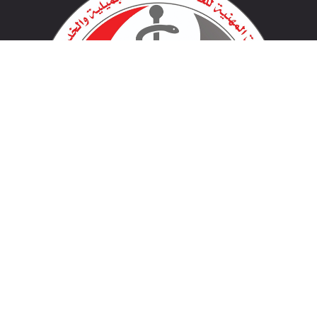
لينكات مهمة