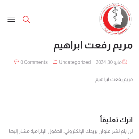
مريم رفعت ابراهيم
مايو 30, 2024
Uncategorized
0 Comments
مريم رفعت ابراهيم
اترك تعليقاً
لن يتم نشر عنوان بريدك الإلكتروني.
الحقول الإلزامية مشار إليها