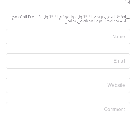
بـ
*
احفظ اسمي، بريدي الإلكتروني، والموقع الإلكتروني في هذا المتصفح
لاستخدامها المرة المقبلة في تعليقي.