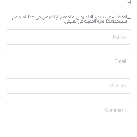
بـ
*
احفظ اسمي، بريدي الإلكتروني، والموقع الإلكتروني في هذا المتصفح
لاستخدامها المرة المقبلة في تعليقي.