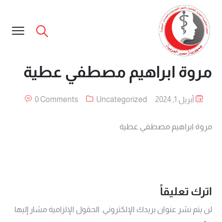
مروة ابراهيم مصطفي عطية
أبريل 1, 2024
Uncategorized
0 Comments
مروة ابراهيم مصطفي عطية
اترك تعليقاً
لن يتم نشر عنوان بريدك الإلكتروني.
الحقول الإلزامية مشار إليها