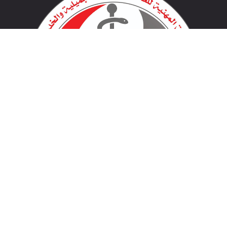
لينكات مهمة