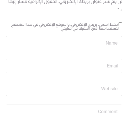
لن يتم نشر عنوان بريدك الإلكتروني.
الحقول الإلزامية مشار إليها
بـ
*
احفظ اسمي، بريدي الإلكتروني، والموقع الإلكتروني في هذا المتصفح
لاستخدامها المرة المقبلة في تعليقي.