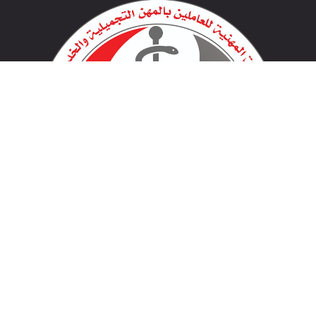
لينكات مهمة