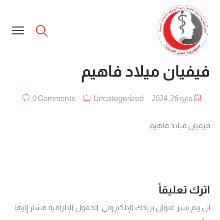
فيفيان ميلاد فاهيم
مايو 26, 2024
Uncategorized
0 Comments
فيفيان ميلاد فاهيم
اترك تعليقاً
لن يتم نشر عنوان بريدك الإلكتروني.
الحقول الإلزامية مشار إليها