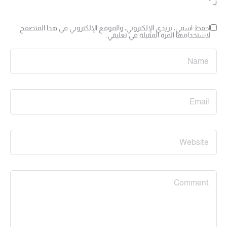
بـ
*
احفظ اسمي، بريدي الإلكتروني، والموقع الإلكتروني في هذا المتصفح
لاستخدامها المرة المقبلة في تعليقي.