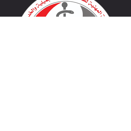
لينكات مهمة