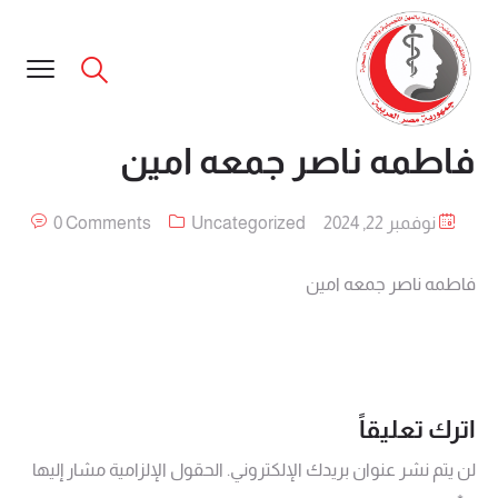
فاطمه ناصر جمعه امين
نوفمبر 22, 2024
Uncategorized
0 Comments
فاطمه ناصر جمعه امين
اترك تعليقاً
لن يتم نشر عنوان بريدك الإلكتروني.
الحقول الإلزامية مشار إليها