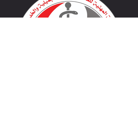
لينكات مهمة