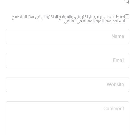
بـ
*
احفظ اسمي، بريدي الإلكتروني، والموقع الإلكتروني في هذا المتصفح
لاستخدامها المرة المقبلة في تعليقي.