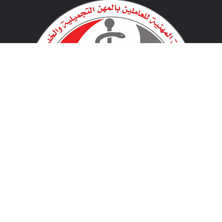
لينكات مهمة