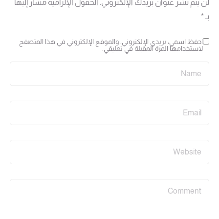
لن يتم نشر عنوان بريدك الإلكتروني.
الحقول الإلزامية مشار إليها
بـ
*
احفظ اسمي، بريدي الإلكتروني، والموقع الإلكتروني في هذا المتصفح
لاستخدامها المرة المقبلة في تعليقي.