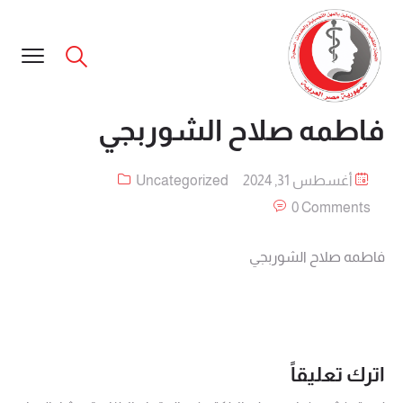
فاطمه صلاح الشوربجي
أغسطس 31, 2024
Uncategorized
0 Comments
فاطمه صلاح الشوربجي
اترك تعليقاً