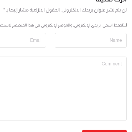
لن يتم نشر عنوان بريدك الإلكتروني.
الحقول الإلزامية مشار إليها بـ
*
احفظ اسمي، بريدي الإلكتروني، والموقع الإلكتروني في هذا المتصفح لاستخدا