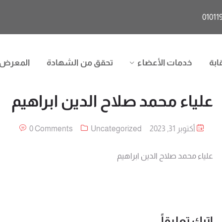
ابة
خدمات الأعضاء
تحقق من الشهادة
المعرض
علياء محمد صلاح الدين ابراهيم
أكتوبر 31, 2023
Uncategorized
0 Comments
علياء محمد صلاح الدين ابراهيم
اترك تعليقاً