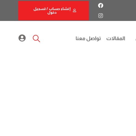
إنشاء حساب / تسجيل
دخول
المقالات
تواصل معنا