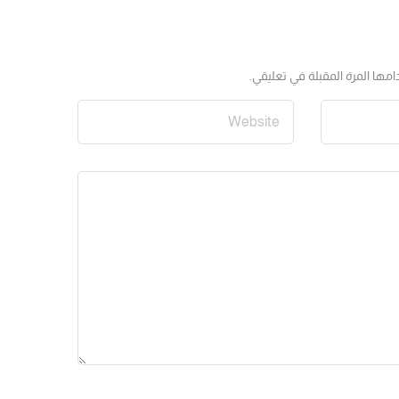
مها المرة المقبلة في تعليقي.