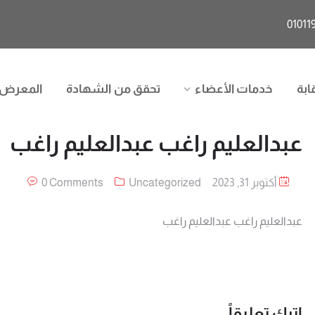
ابة
خدمات الأعضاء
تحقق من الشهادة
المعرض
عبدالعليم راغب عبدالعليم راغب
أكتوبر 31, 2023
Uncategorized
0 Comments
عبدالعليم راغب عبدالعليم راغب
اترك تعليقاً