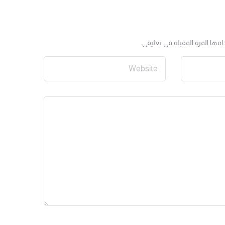
مها المرة المقبلة في تعليقي.