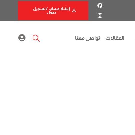
إنشاء حساب / تسجيل
دخول
المقالات
تواصل معنا