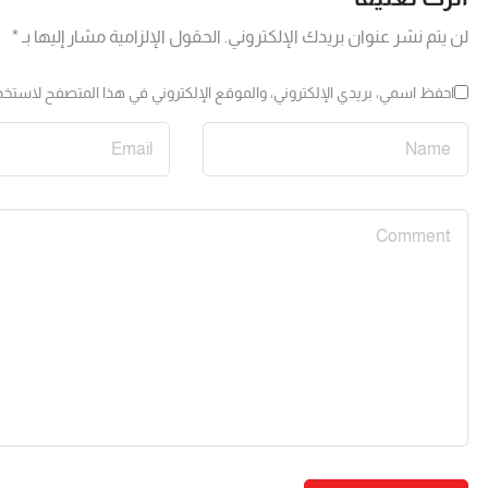
لن يتم نشر عنوان بريدك الإلكتروني.
الحقول الإلزامية مشار إليها بـ
*
احفظ اسمي، بريدي الإلكتروني، والموقع الإلكتروني في هذا المتصفح لاستخدا