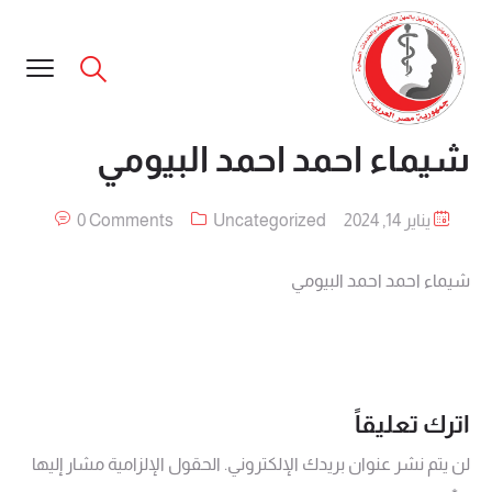
شيماء احمد احمد البيومي
يناير 14, 2024
Uncategorized
0 Comments
شيماء احمد احمد البيومي
اترك تعليقاً
لن يتم نشر عنوان بريدك الإلكتروني.
الحقول الإلزامية مشار إليها