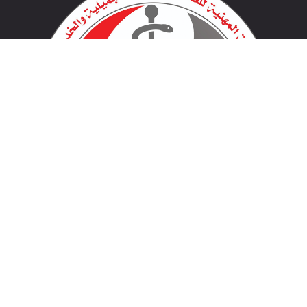
لينكات مهمة