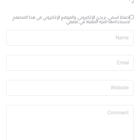
بـ
*
احفظ اسمي، بريدي الإلكتروني، والموقع الإلكتروني في هذا المتصفح
لاستخدامها المرة المقبلة في تعليقي.