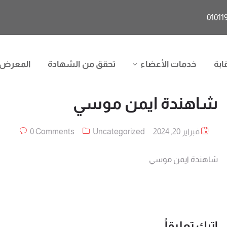
ابة
خدمات الأعضاء
تحقق من الشهادة
المعرض
شاهندة ايمن موسي
فبراير 20, 2024
Uncategorized
0 Comments
شاهندة ايمن موسي
اترك تعليقاً