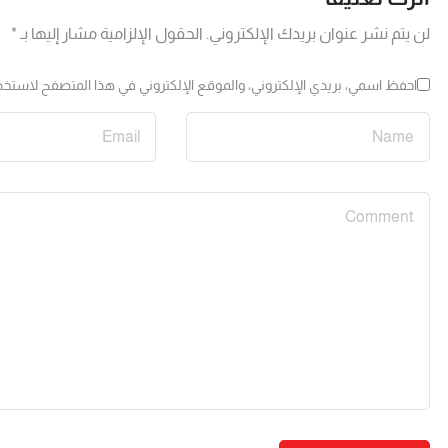
لن يتم نشر عنوان بريدك الإلكتروني.
الحقول الإلزامية مشار إليها بـ
*
احفظ اسمي، بريدي الإلكتروني، والموقع الإلكتروني في هذا المتصفح لاستخدا