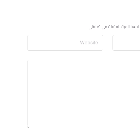
مها المرة المقبلة في تعليقي.