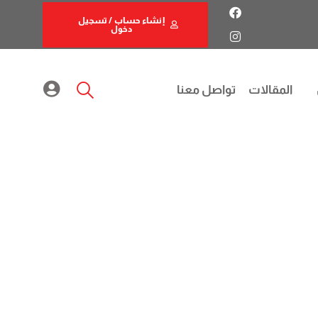
إنشاء حساب / تسجيل
دخول
المقالات
تواصل معنا