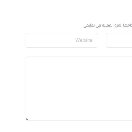
مها المرة المقبلة في تعليقي.