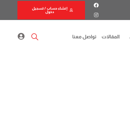
إنشاء حساب / تسجيل
دخول
المقالات
تواصل معنا