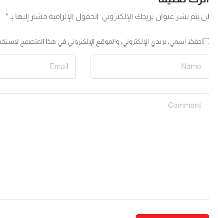
لن يتم نشر عنوان بريدك الإلكتروني.
الحقول الإلزامية مشار إليها بـ
*
احفظ اسمي، بريدي الإلكتروني، والموقع الإلكتروني في هذا المتصفح لاستخدا