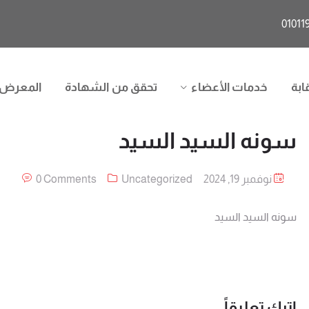
ابة
خدمات الأعضاء
تحقق من الشهادة
المعرض
سونه السيد السيد
نوفمبر 19, 2024
Uncategorized
0 Comments
سونه السيد السيد
اترك تعليقاً