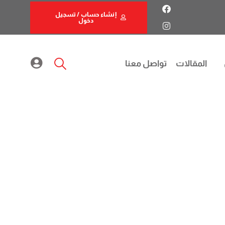
إنشاء حساب / تسجيل
دخول
المقالات
تواصل معنا