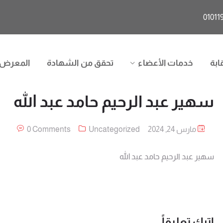
ابة
خدمات الأعضاء
تحقق من الشهادة
المعرض
سهير عبد الرحيم حامد عبد الله
مارس 24, 2024
Uncategorized
0 Comments
سهير عبد الرحيم حامد عبد الله
اترك تعليقاً