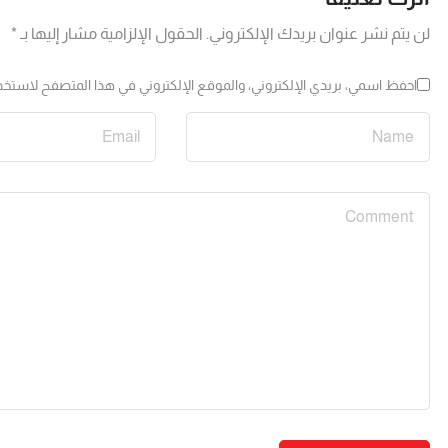
لن يتم نشر عنوان بريدك الإلكتروني.
الحقول الإلزامية مشار إليها بـ
*
احفظ اسمي، بريدي الإلكتروني، والموقع الإلكتروني في هذا المتصفح لاستخدا