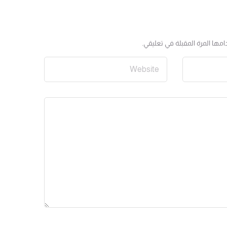
مها المرة المقبلة في تعليقي.