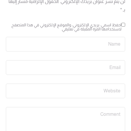
لن يتم نشر عنوان بريدك الإلكتروني.
الحقول الإلزامية مشار إليها
بـ
*
احفظ اسمي، بريدي الإلكتروني، والموقع الإلكتروني في هذا المتصفح
لاستخدامها المرة المقبلة في تعليقي.