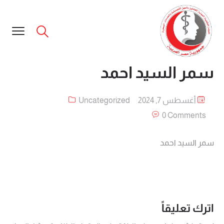
سمر السيد احمد
أغسطس 7, 2024
Uncategorized
0 Comments
سمر السيد احمد
اترك تعليقاً