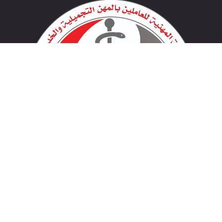
لينكات مهمة