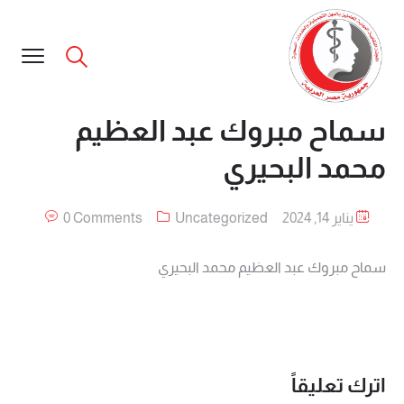
سماح مبروك عبد العظيم
محمد البحيري
يناير 14, 2024
Uncategorized
0 Comments
سماح مبروك عبد العظيم محمد البحيري
اترك تعليقاً