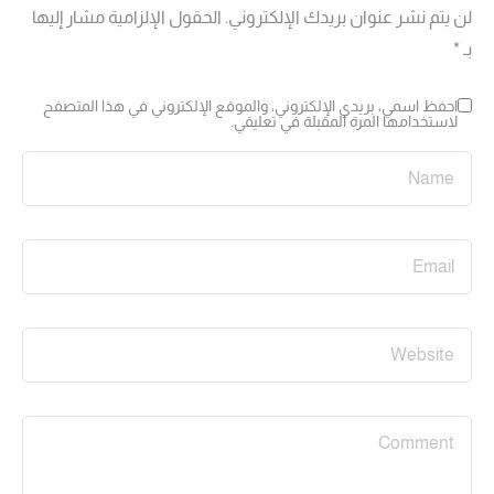
لن يتم نشر عنوان بريدك الإلكتروني.
الحقول الإلزامية مشار إليها
بـ
*
احفظ اسمي، بريدي الإلكتروني، والموقع الإلكتروني في هذا المتصفح
لاستخدامها المرة المقبلة في تعليقي.