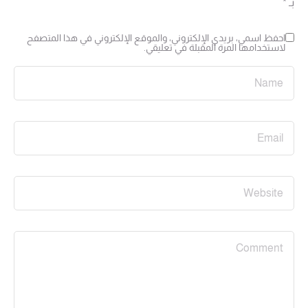
بـ
*
احفظ اسمي، بريدي الإلكتروني، والموقع الإلكتروني في هذا المتصفح
لاستخدامها المرة المقبلة في تعليقي.