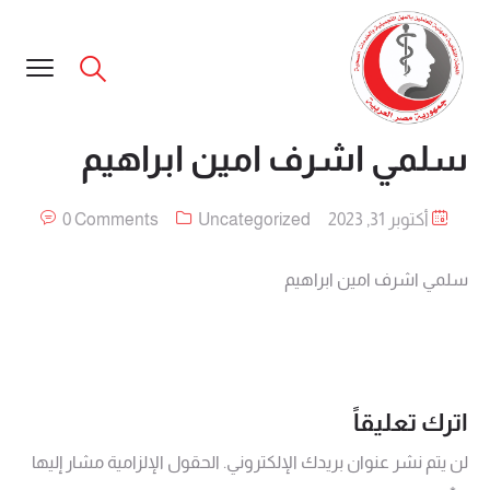
سلمي اشرف امين ابراهيم
أكتوبر 31, 2023
Uncategorized
0 Comments
سلمي اشرف امين ابراهيم
اترك تعليقاً
لن يتم نشر عنوان بريدك الإلكتروني.
الحقول الإلزامية مشار إليها