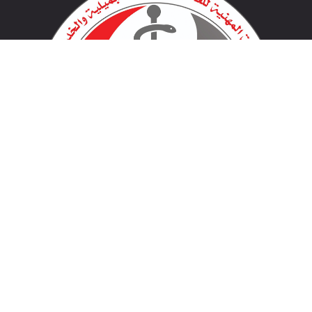
لينكات مهمة