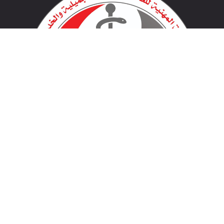
لينكات مهمة