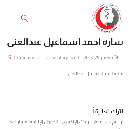
ساره احمد اسماعيل عبدالغنى
نوفمبر 29, 2023
Uncategorized
0 Comments
ساره احمد اسماعيل عبدالغنى
اترك تعليقاً
لن يتم نشر عنوان بريدك الإلكتروني.
الحقول الإلزامية مشار إليها