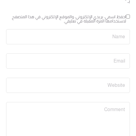
بـ
*
احفظ اسمي، بريدي الإلكتروني، والموقع الإلكتروني في هذا المتصفح
لاستخدامها المرة المقبلة في تعليقي.