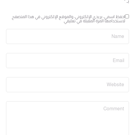
بـ
*
احفظ اسمي، بريدي الإلكتروني، والموقع الإلكتروني في هذا المتصفح
لاستخدامها المرة المقبلة في تعليقي.