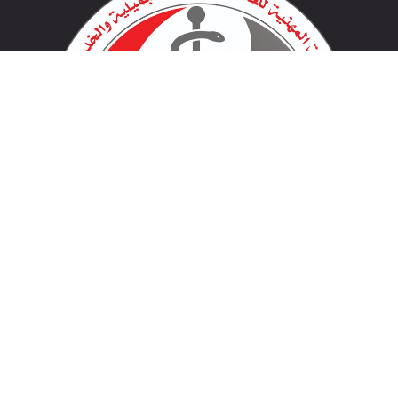
لينكات مهمة