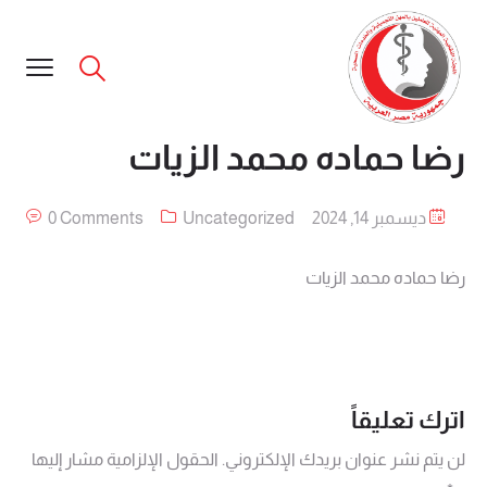
رضا حماده محمد الزيات
ديسمبر 14, 2024
Uncategorized
0 Comments
رضا حماده محمد الزيات
اترك تعليقاً
لن يتم نشر عنوان بريدك الإلكتروني.
الحقول الإلزامية مشار إليها