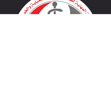
لينكات مهمة