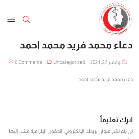
دعاء محمد فريد محمد احمد
نوفمبر 22, 2024
Uncategorized
0 Comments
دعاء محمد فريد محمد احمد
اترك تعليقاً
لن يتم نشر عنوان بريدك الإلكتروني.
الحقول الإلزامية مشار إليها