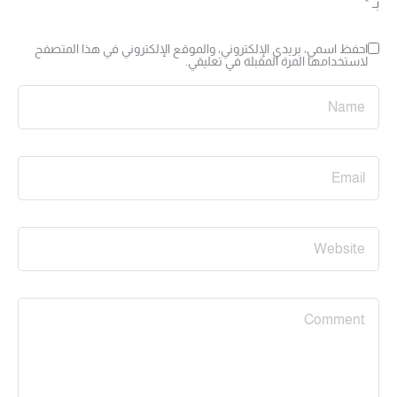
بـ
*
احفظ اسمي، بريدي الإلكتروني، والموقع الإلكتروني في هذا المتصفح
لاستخدامها المرة المقبلة في تعليقي.