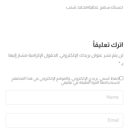
حسناء سمير عطيةمحمد شنب
اترك تعليقاً
لن يتم نشر عنوان بريدك الإلكتروني.
الحقول الإلزامية مشار إليها
بـ
*
احفظ اسمي، بريدي الإلكتروني، والموقع الإلكتروني في هذا المتصفح
لاستخدامها المرة المقبلة في تعليقي.