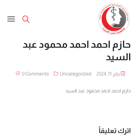
حازم احمد احمد محمود عبد
السيد
يناير 11, 2024
Uncategorized
0 Comments
حازم احمد احمد محمود عبد السيد
اترك تعليقاً