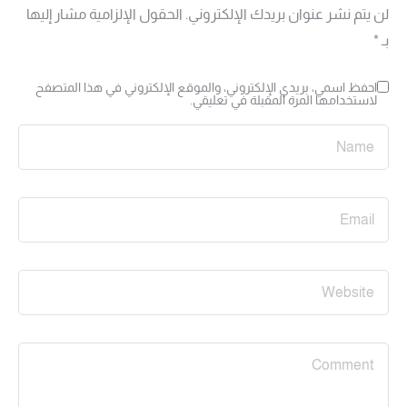
لن يتم نشر عنوان بريدك الإلكتروني.
الحقول الإلزامية مشار إليها
بـ
*
احفظ اسمي، بريدي الإلكتروني، والموقع الإلكتروني في هذا المتصفح
لاستخدامها المرة المقبلة في تعليقي.