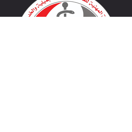
لينكات مهمة