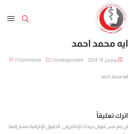
ايه محمد احمد
نوفمبر 19, 2024
Uncategorized
0 Comments
ايه محمد احمد
اترك تعليقاً
لن يتم نشر عنوان بريدك الإلكتروني.
الحقول الإلزامية مشار إليها