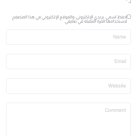
بـ
*
احفظ اسمي، بريدي الإلكتروني، والموقع الإلكتروني في هذا المتصفح
لاستخدامها المرة المقبلة في تعليقي.