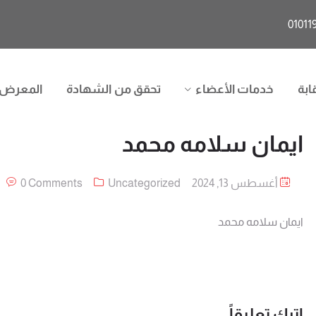
ابة
خدمات الأعضاء
تحقق من الشهادة
المعرض
ايمان سلامه محمد
أغسطس 13, 2024
Uncategorized
0 Comments
ايمان سلامه محمد
اترك تعليقاً