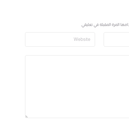
مها المرة المقبلة في تعليقي.