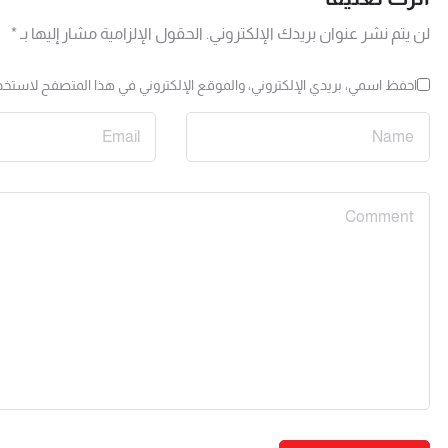
لن يتم نشر عنوان بريدك الإلكتروني.
الحقول الإلزامية مشار إليها بـ
*
احفظ اسمي، بريدي الإلكتروني، والموقع الإلكتروني في هذا المتصفح لاستخدا