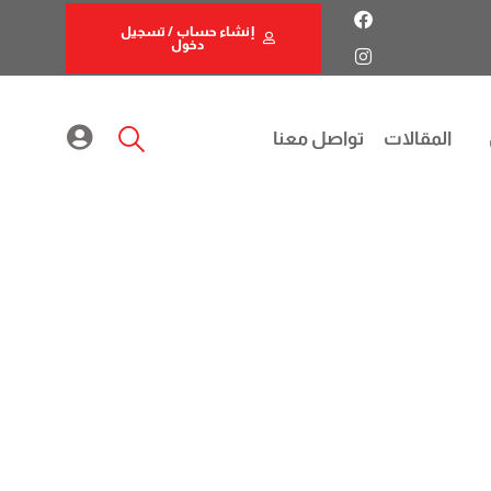
إنشاء حساب / تسجيل
دخول
المقالات
تواصل معنا