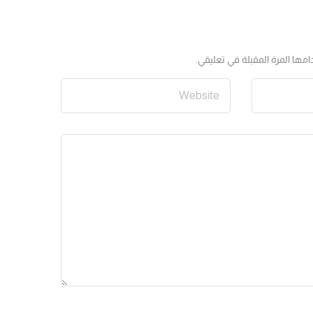
مها المرة المقبلة في تعليقي.