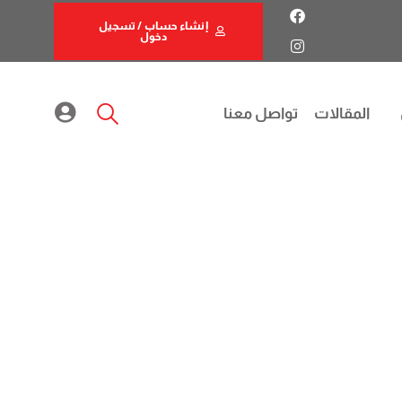
إنشاء حساب / تسجيل
دخول
المقالات
تواصل معنا