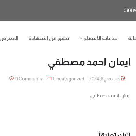
ابة
خدمات الأعضاء
تحقق من الشهادة
المعرض
ايمان احمد مصطفي
ديسمبر 8, 2024
Uncategorized
0 Comments
ايمان احمد مصطفي
اترك تعليقاً