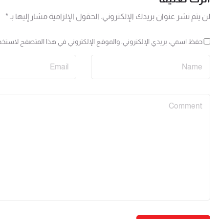
لن يتم نشر عنوان بريدك الإلكتروني.
الحقول الإلزامية مشار إليها بـ
*
احفظ اسمي، بريدي الإلكتروني، والموقع الإلكتروني في هذا المتصفح لاستخدا