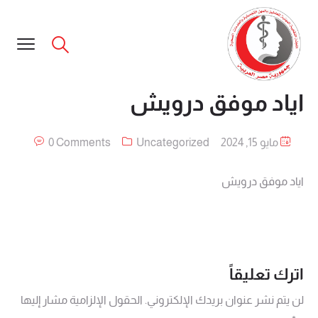
اياد موفق درويش
مايو 15, 2024
Uncategorized
0 Comments
اياد موفق درويش
اترك تعليقاً
لن يتم نشر عنوان بريدك الإلكتروني.
الحقول الإلزامية مشار إليها