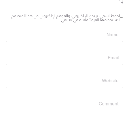
بـ
*
احفظ اسمي، بريدي الإلكتروني، والموقع الإلكتروني في هذا المتصفح
لاستخدامها المرة المقبلة في تعليقي.