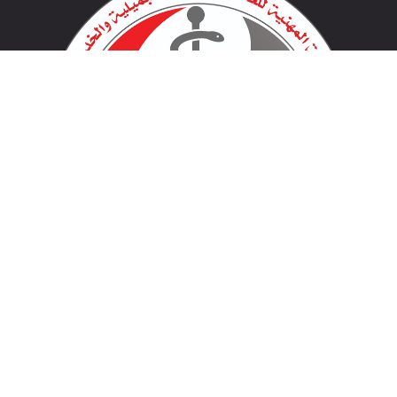
لينكات مهمة