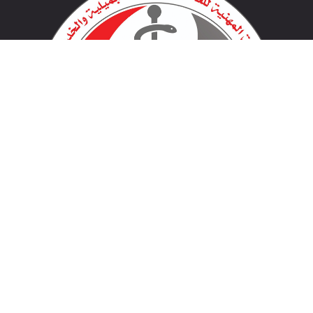
لينكات مهمة