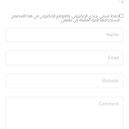
بـ
*
احفظ اسمي، بريدي الإلكتروني، والموقع الإلكتروني في هذا المتصفح
لاستخدامها المرة المقبلة في تعليقي.