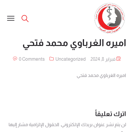
اميره الغرباوي محمد فتحي
فبراير 8, 2024
Uncategorized
0 Comments
اميره الغرباوي محمد فتحي
اترك تعليقاً
لن يتم نشر عنوان بريدك الإلكتروني.
الحقول الإلزامية مشار إليها