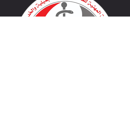
لينكات مهمة