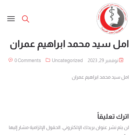
امل سيد محمد ابراهيم عمران
نوفمبر 29, 2023
Uncategorized
0 Comments
امل سيد محمد ابراهيم عمران
اترك تعليقاً
لن يتم نشر عنوان بريدك الإلكتروني.
الحقول الإلزامية مشار إليها