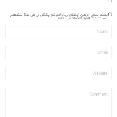
بـ
*
احفظ اسمي، بريدي الإلكتروني، والموقع الإلكتروني في هذا المتصفح
لاستخدامها المرة المقبلة في تعليقي.