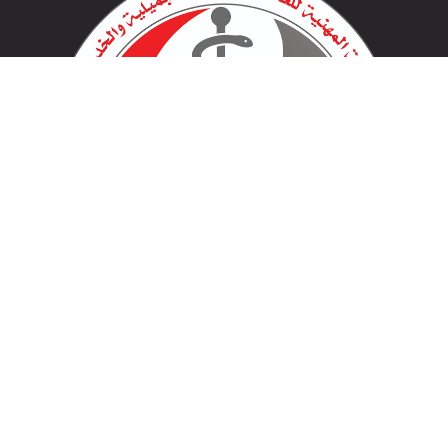
لينكات مهمة