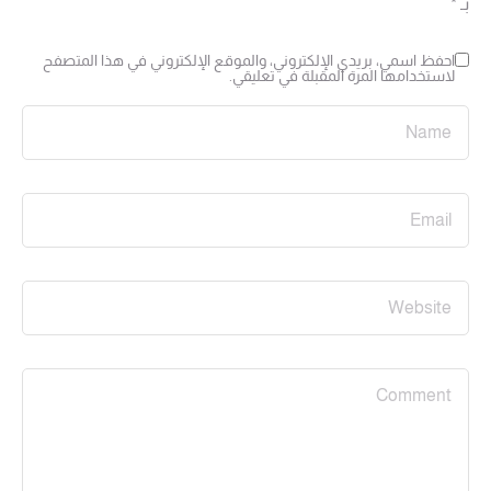
بـ
*
احفظ اسمي، بريدي الإلكتروني، والموقع الإلكتروني في هذا المتصفح
لاستخدامها المرة المقبلة في تعليقي.