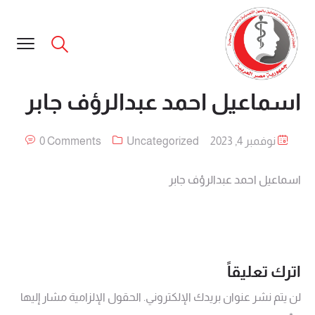
اسماعيل احمد عبدالرؤف جابر
نوفمبر 4, 2023
Uncategorized
0 Comments
اسماعيل احمد عبدالرؤف جابر
اترك تعليقاً
لن يتم نشر عنوان بريدك الإلكتروني.
الحقول الإلزامية مشار إليها