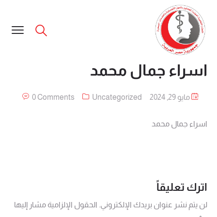
اسراء جمال محمد
مايو 29, 2024
Uncategorized
0 Comments
اسراء جمال محمد
اترك تعليقاً
لن يتم نشر عنوان بريدك الإلكتروني.
الحقول الإلزامية مشار إليها