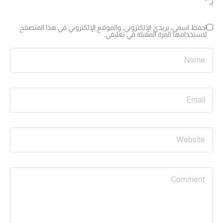
بـ
*
احفظ اسمي، بريدي الإلكتروني، والموقع الإلكتروني في هذا المتصفح
لاستخدامها المرة المقبلة في تعليقي.