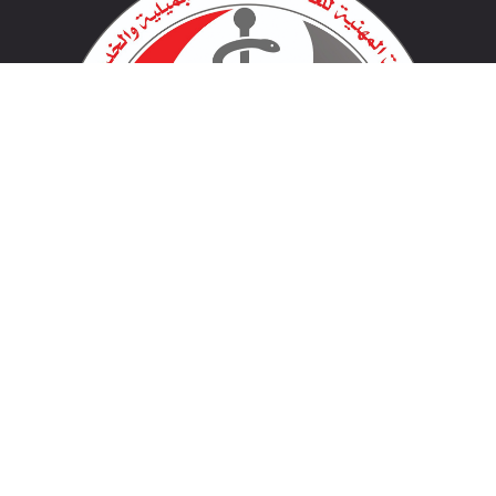
لينكات مهمة