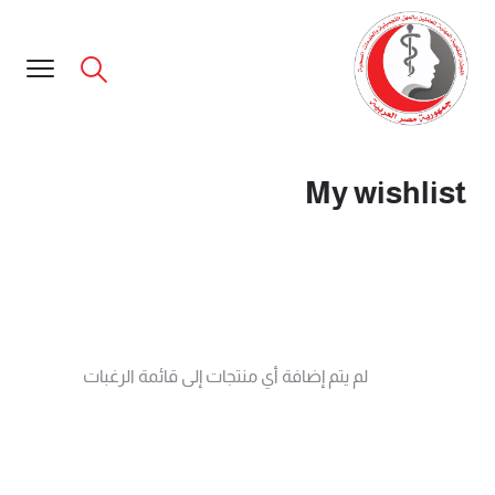
My wishlist
لم يتم إضافة أي منتجات إلى قائمة الرغبات