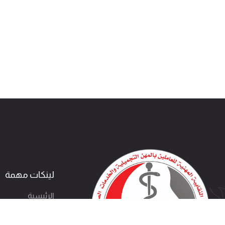
لينكات مهمة
الرئيسية
خدمات الأعضاء
تحقق من الشهاد