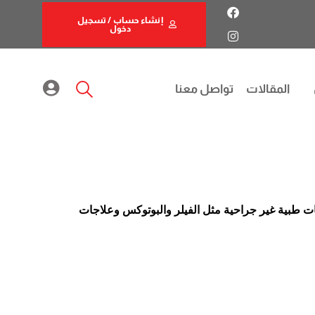
إنشاء حساب / تسجيل
دخول
المقالات
تواصل معنا
 طبية غير جراحية مثل الفيلر والبوتوكس وعلاجات